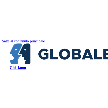
Salta al contenuto principale
Chi siamo