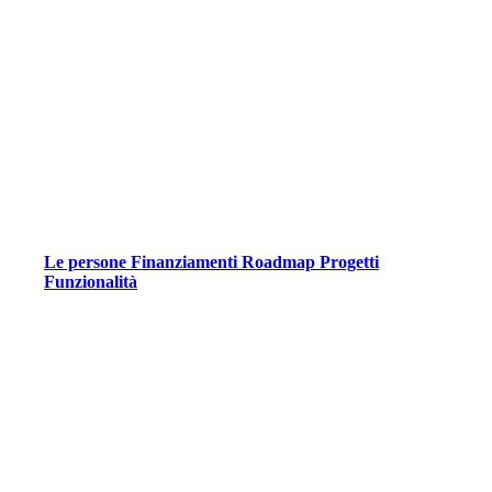
Le persone
Finanziamenti
Roadmap
Progetti
Funzionalità